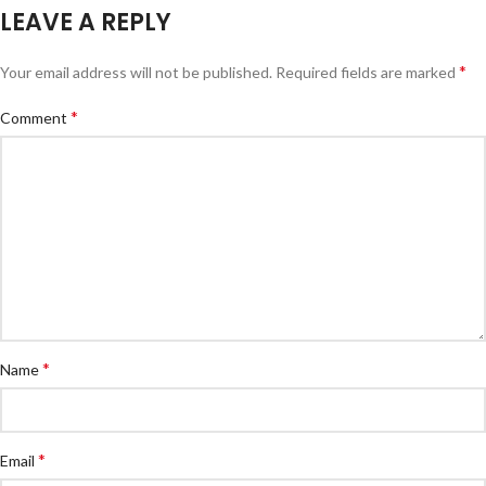
LEAVE A REPLY
*
Your email address will not be published.
Required fields are marked
*
Comment
*
Name
*
Email