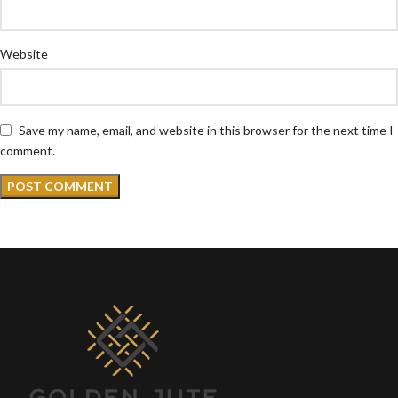
Website
Save my name, email, and website in this browser for the next time I
comment.