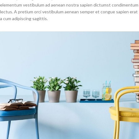
elementum vestibulum ad aenean nostra sapien dictumst condimentum
lectus. A pretium orci vestibulum aenean semper et congue sapien erat
a cum adipiscing sagittis.